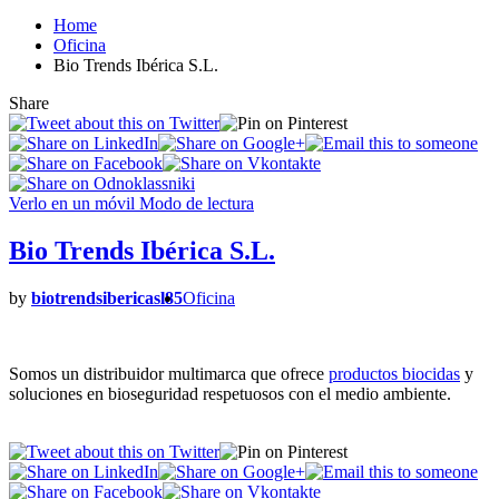
Home
Oficina
Bio Trends Ibérica S.L.
Share
Verlo en un móvil
Modo de lectura
Bio Trends Ibérica S.L.
by
biotrendsibericasl85
Oficina
Somos un distribuidor multimarca que ofrece
productos biocidas
y
soluciones en bioseguridad respetuosos con el medio ambiente.