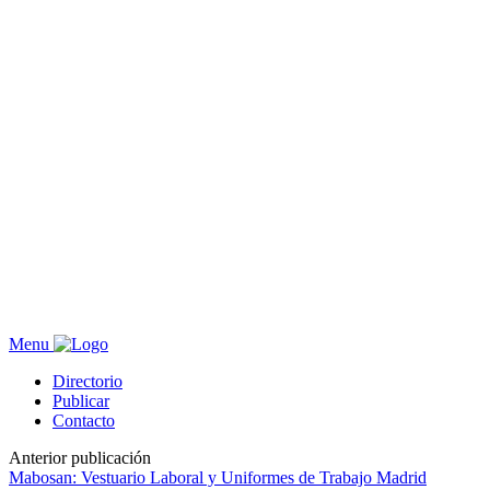
Menu
Directorio
Publicar
Contacto
Anterior publicación
Mabosan: Vestuario Laboral y Uniformes de Trabajo Madrid