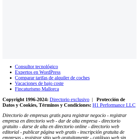
Consultor tecnológico
Expertos en WordPress
Comparar tarifas de alquiler de coches
Vacaciones de bajo coste
Fincaturismo Mallorca
Copyright 1996-2024:
Directorio exclusivo
|
Protección de
Datos y Cookies, Términos y Condiciones:
H1 Performance LLC
Directorio de empresas gratis para registrar negocio - registrar
empresa en directorio web - dar de alta empresa - directorio
gratuito - darse de alta en directorio online - directorio web
editorial - publicar página web gratis - inscripción gratuita de
empresas - registrar sitio web gratuitamente - catálogo web sin