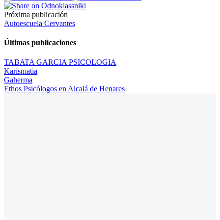
Próxima publicación
Autoescuela Cervantes
Últimas publicaciones
TABATA GARCIA PSICOLOGIA
Karismatia
Gaherma
Ethos Psicólogos en Alcalá de Henares