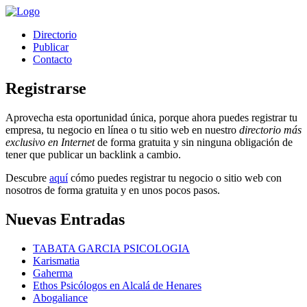
Directorio
Publicar
Contacto
Registrarse
Aprovecha esta oportunidad única, porque ahora puedes registrar tu
empresa, tu negocio en línea o tu sitio web en nuestro
directorio más
exclusivo en Internet
de forma gratuita y sin ninguna obligación de
tener que publicar un backlink a cambio.
Descubre
aquí
cómo puedes registrar tu negocio o sitio web con
nosotros de forma gratuita y en unos pocos pasos.
Nuevas Entradas
TABATA GARCIA PSICOLOGIA
Karismatia
Gaherma
Ethos Psicólogos en Alcalá de Henares
Abogaliance