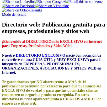
Modo de lectura
Directorio web: Publicación gratuita para
empresas, profesionales y sitios web
¡Bienvenido al DIRECTORIO más EXCLUSIVO en Internet
para Empresas, Profesionales y Sitios Web!
Nuestro
DIRECTORIO EXCLUSIVO
nació con vocación de
convertirse en una GÚIA ÚTIL y MUY EXCLUSIVA para la
búsqueda de EMPRESAS, PROFESIONALES,
ORGANIZACIONES, ASOCIACIONES Y SITIOS WEB en
Internet.
Te garantizamos que NO abarcaremos a MÁS de 10
publicaciones premium por categoría para que tu anuncio sea
EXCLUSIVO de verdad y para que tus potenciales clientes
encuentren tu negocio o producto enseguida. En otros
directorios tu ficha aparecerá junto a CIENTOS o MILES de
empresas o sitios web.