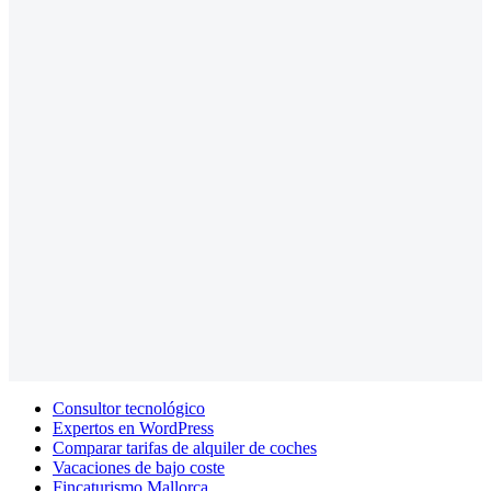
Consultor tecnológico
Expertos en WordPress
Comparar tarifas de alquiler de coches
Vacaciones de bajo coste
Fincaturismo Mallorca