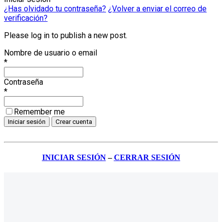
¿Has olvidado tu contraseña?
¿Volver a enviar el correo de
verificación?
Please log in to publish a new post.
Nombre de usuario o email
*
Contraseña
*
Remember me
INICIAR SESIÓN
–
CERRAR SESIÓN