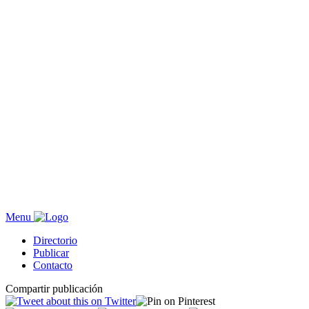
Menu
Directorio
Publicar
Contacto
Compartir publicación