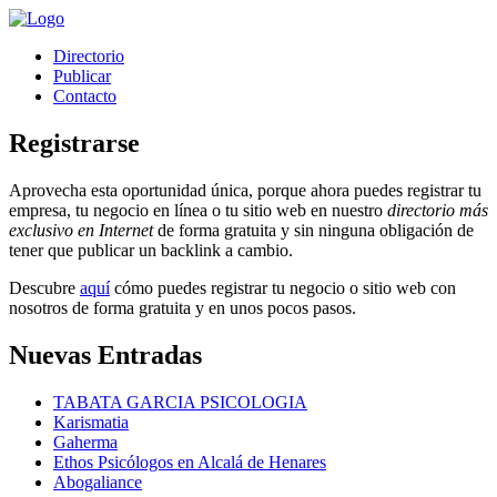
Directorio
Publicar
Contacto
Registrarse
Aprovecha esta oportunidad única, porque ahora puedes registrar tu
empresa, tu negocio en línea o tu sitio web en nuestro
directorio más
exclusivo en Internet
de forma gratuita y sin ninguna obligación de
tener que publicar un backlink a cambio.
Descubre
aquí
cómo puedes registrar tu negocio o sitio web con
nosotros de forma gratuita y en unos pocos pasos.
Nuevas Entradas
TABATA GARCIA PSICOLOGIA
Karismatia
Gaherma
Ethos Psicólogos en Alcalá de Henares
Abogaliance