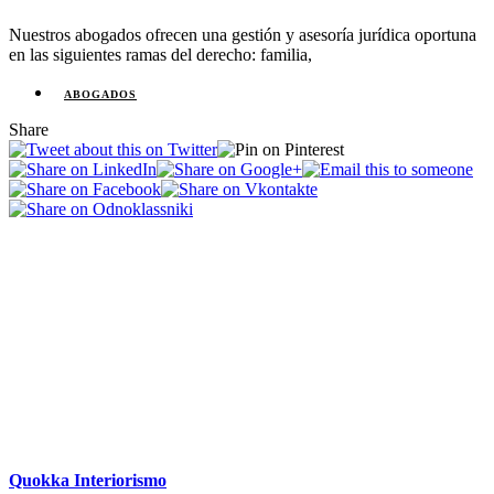
Nuestros abogados ofrecen una gestión y asesoría jurídica oportuna
en las siguientes ramas del derecho: familia,
ABOGADOS
Share
Quokka Interiorismo