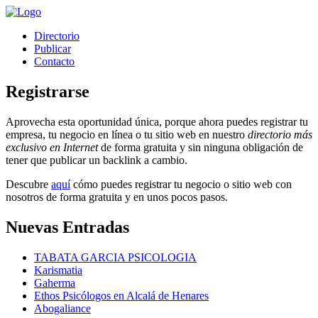
Directorio
Publicar
Contacto
Registrarse
Aprovecha esta oportunidad única, porque ahora puedes registrar tu
empresa, tu negocio en línea o tu sitio web en nuestro
directorio más
exclusivo en Internet
de forma gratuita y sin ninguna obligación de
tener que publicar un backlink a cambio.
Descubre
aquí
cómo puedes registrar tu negocio o sitio web con
nosotros de forma gratuita y en unos pocos pasos.
Nuevas Entradas
TABATA GARCIA PSICOLOGIA
Karismatia
Gaherma
Ethos Psicólogos en Alcalá de Henares
Abogaliance