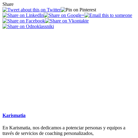
Share
Karismatia
En Karismatia, nos dedicamos a potenciar personas y equipos a
través de servicios de coaching personalizados,