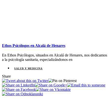
Ethos Psicólogos en Alcalá de Henares
En Ethos Psicólogos, situados en Alcalá de Henares, nos dedicamos
a la psicología sanitaria, especializándonos en
SALUD Y MEDICINA
Share