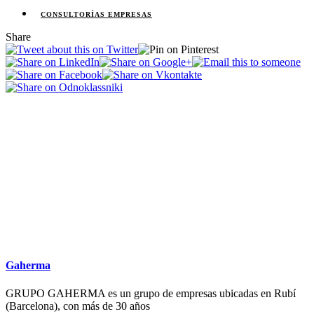
CONSULTORÍAS EMPRESAS
Share
Gaherma
GRUPO GAHERMA es un grupo de empresas ubicadas en Rubí
(Barcelona), con más de 30 años