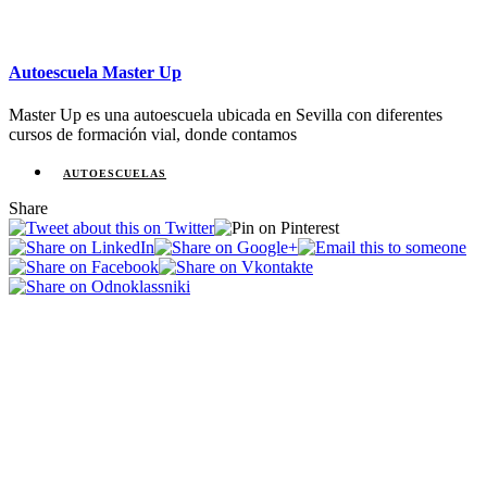
Autoescuela Master Up
Master Up es una autoescuela ubicada en Sevilla con diferentes
cursos de formación vial, donde contamos
AUTOESCUELAS
Share