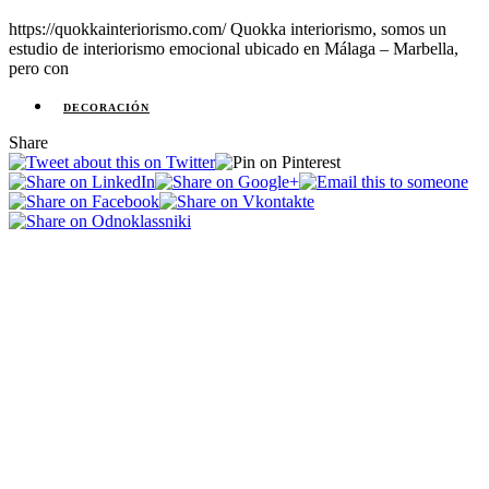
https://quokkainteriorismo.com/ Quokka interiorismo, somos un
estudio de interiorismo emocional ubicado en Málaga – Marbella,
pero con
DECORACIÓN
Share