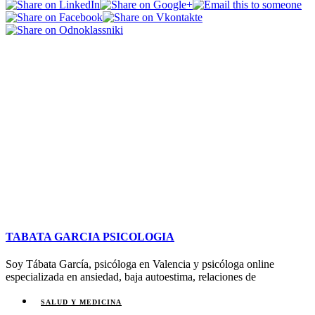
TABATA GARCIA PSICOLOGIA
Soy Tábata García, psicóloga en Valencia y psicóloga online
especializada en ansiedad, baja autoestima, relaciones de
SALUD Y MEDICINA