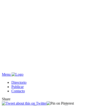
Menu
Directorio
Publicar
Contacto
Share