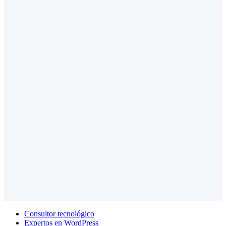
Consultor tecnológico
Expertos en WordPress