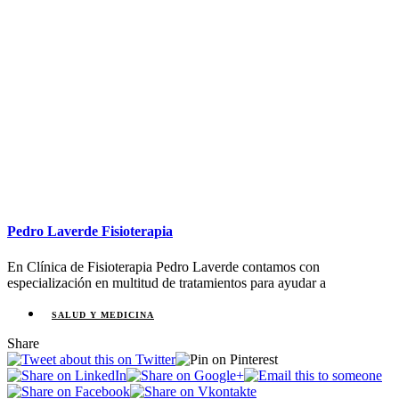
Pedro Laverde Fisioterapia
En Clínica de Fisioterapia Pedro Laverde contamos con
especialización en multitud de tratamientos para ayudar a
SALUD Y MEDICINA
Share