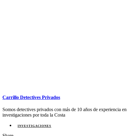
Carrillo Detectives Privados
Somos detectives privados con más de 10 años de experiencia en
investigaciones por toda la Costa
INVESTIGACIONES
Share