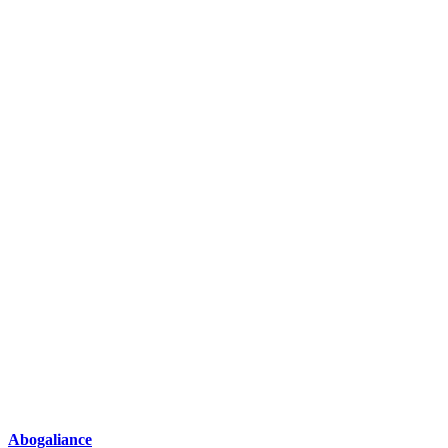
Abogaliance