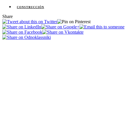
CONSTRUCCIÓN
Share