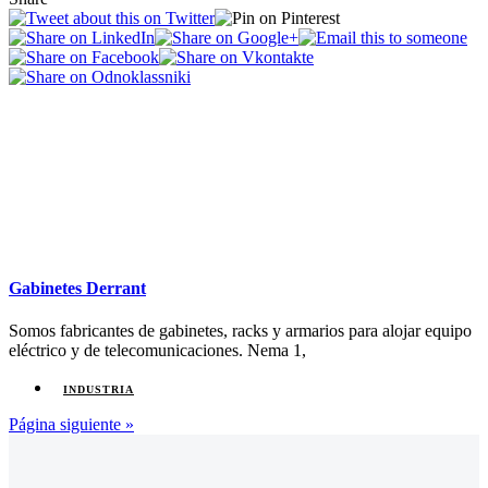
Gabinetes Derrant
Somos fabricantes de gabinetes, racks y armarios para alojar equipo
eléctrico y de telecomunicaciones. Nema 1,
INDUSTRIA
Página siguiente »