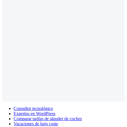
Consultor tecnológico
Expertos en WordPress
Comparar tarifas de alquiler de coches
Vacaciones de bajo coste