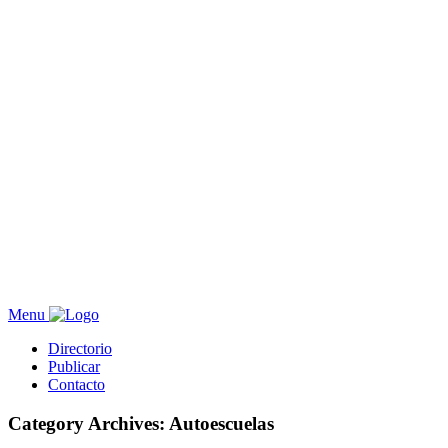
Menu
Directorio
Publicar
Contacto
Category Archives: Autoescuelas