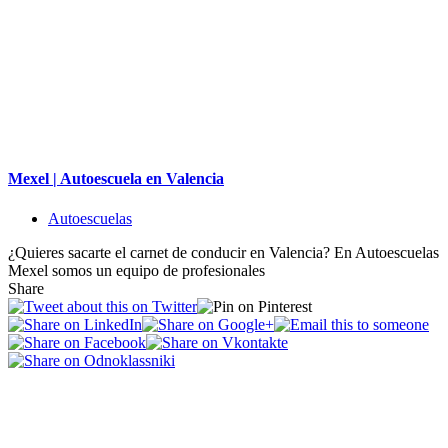
Mexel | Autoescuela en Valencia
Autoescuelas
¿Quieres sacarte el carnet de conducir en Valencia? En Autoescuelas
Mexel somos un equipo de profesionales
Share