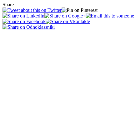
Share