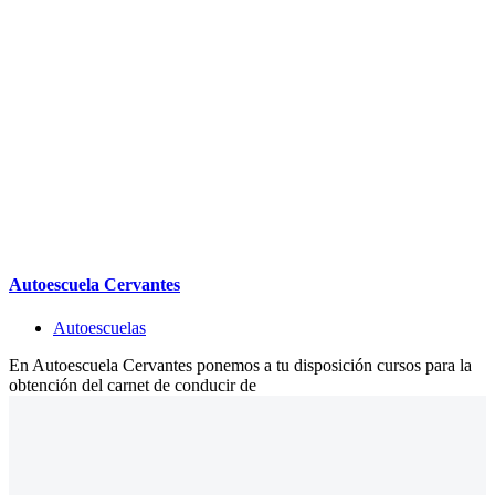
Autoescuela Cervantes
Autoescuelas
En Autoescuela Cervantes ponemos a tu disposición cursos para la
obtención del carnet de conducir de