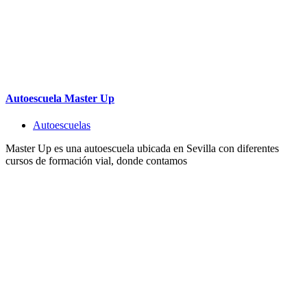
Autoescuela Master Up
Autoescuelas
Master Up es una autoescuela ubicada en Sevilla con diferentes
cursos de formación vial, donde contamos