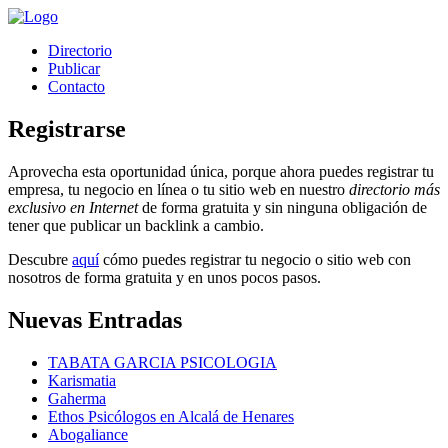
Directorio
Publicar
Contacto
Registrarse
Aprovecha esta oportunidad única, porque ahora puedes registrar tu
empresa, tu negocio en línea o tu sitio web en nuestro
directorio más
exclusivo en Internet
de forma gratuita y sin ninguna obligación de
tener que publicar un backlink a cambio.
Descubre
aquí
cómo puedes registrar tu negocio o sitio web con
nosotros de forma gratuita y en unos pocos pasos.
Nuevas Entradas
TABATA GARCIA PSICOLOGIA
Karismatia
Gaherma
Ethos Psicólogos en Alcalá de Henares
Abogaliance