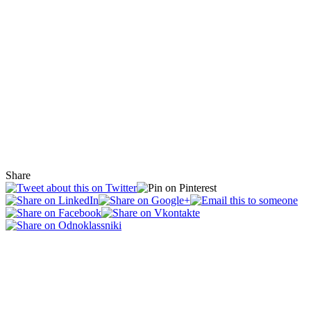
Share