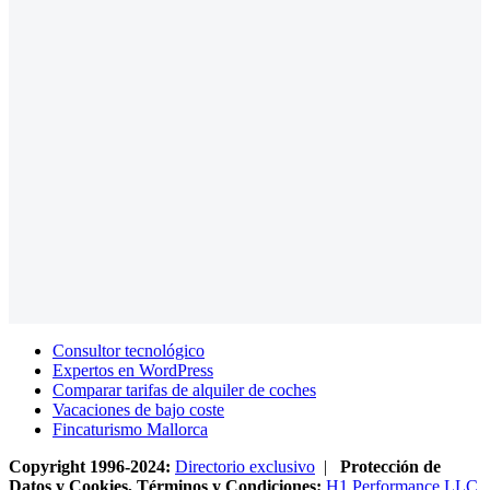
Consultor tecnológico
Expertos en WordPress
Comparar tarifas de alquiler de coches
Vacaciones de bajo coste
Fincaturismo Mallorca
Copyright 1996-2024:
Directorio exclusivo
|
Protección de
Datos y Cookies, Términos y Condiciones:
H1 Performance LLC