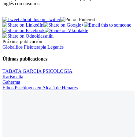
inglés con nosotros.
Próxima publicación
Globalfios Fisioterapia Leganés
Últimas publicaciones
TABATA GARCIA PSICOLOGIA
Karismatia
Gaherma
Ethos Psicólogos en Alcalá de Henares