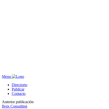
Menu
Directorio
Publicar
Contacto
Anterior publicación
Boix Consulting