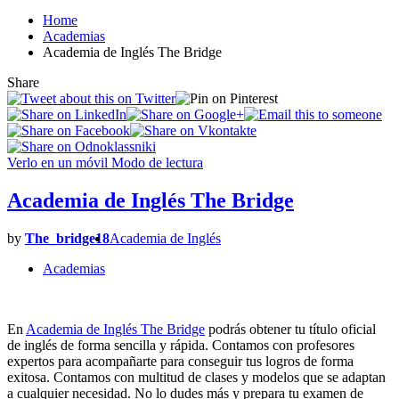
Home
Academias
Academia de Inglés The Bridge
Share
Verlo en un móvil
Modo de lectura
Academia de Inglés The Bridge
by
The_bridge18
Academia de Inglés
Academias
En
Academia de Inglés The Bridge
podrás obtener tu título oficial
de inglés de forma sencilla y rápida. Contamos con profesores
expertos para acompañarte para conseguir tus logros de forma
exitosa. Contamos con multitud de clases y modelos que se adaptan
a cualquier necesidad. No lo dudes más y prepara tu examen de