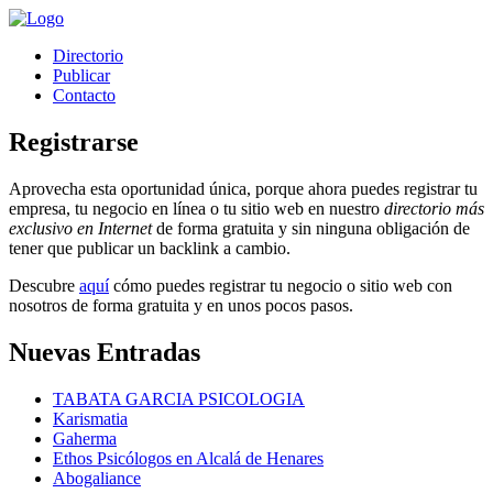
Directorio
Publicar
Contacto
Registrarse
Aprovecha esta oportunidad única, porque ahora puedes registrar tu
empresa, tu negocio en línea o tu sitio web en nuestro
directorio más
exclusivo en Internet
de forma gratuita y sin ninguna obligación de
tener que publicar un backlink a cambio.
Descubre
aquí
cómo puedes registrar tu negocio o sitio web con
nosotros de forma gratuita y en unos pocos pasos.
Nuevas Entradas
TABATA GARCIA PSICOLOGIA
Karismatia
Gaherma
Ethos Psicólogos en Alcalá de Henares
Abogaliance