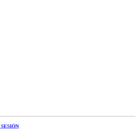
SESIÓN