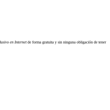
lusivo en Internet
de forma gratuita y sin ninguna obligación de tener