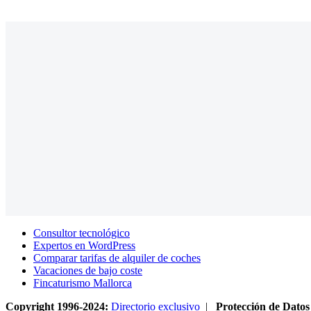
Consultor tecnológico
Expertos en WordPress
Comparar tarifas de alquiler de coches
Vacaciones de bajo coste
Fincaturismo Mallorca
Copyright 1996-2024:
Directorio exclusivo
|
Protección de Datos