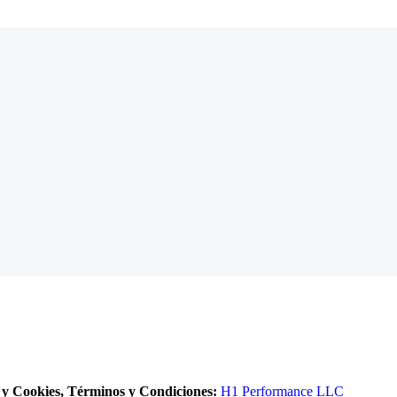
 y Cookies, Términos y Condiciones:
H1 Performance LLC