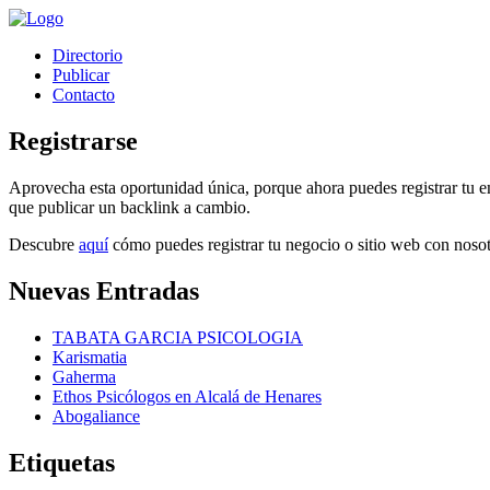
Directorio
Publicar
Contacto
Registrarse
Aprovecha esta oportunidad única, porque ahora puedes registrar tu em
que publicar un backlink a cambio.
Descubre
aquí
cómo puedes registrar tu negocio o sitio web con nosot
Nuevas Entradas
TABATA GARCIA PSICOLOGIA
Karismatia
Gaherma
Ethos Psicólogos en Alcalá de Henares
Abogaliance
Etiquetas