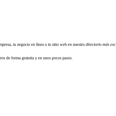
presa, tu negocio en línea o tu sitio web en nuestro
directorio más exc
ros de forma gratuita y en unos pocos pasos.